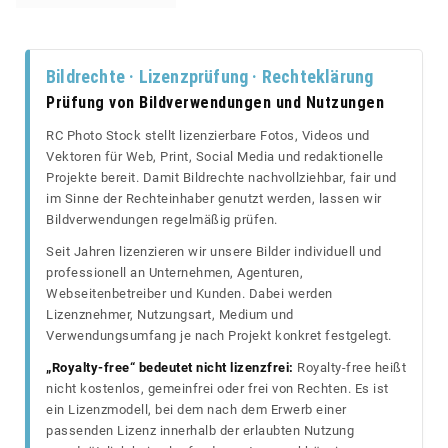
Bildrechte · Lizenzprüfung · Rechteklärung
Prüfung von Bildverwendungen und Nutzungen
RC Photo Stock stellt lizenzierbare Fotos, Videos und
Vektoren für Web, Print, Social Media und redaktionelle
Projekte bereit. Damit Bildrechte nachvollziehbar, fair und
im Sinne der Rechteinhaber genutzt werden, lassen wir
Bildverwendungen regelmäßig prüfen.
Seit Jahren lizenzieren wir unsere Bilder individuell und
professionell an Unternehmen, Agenturen,
Webseitenbetreiber und Kunden. Dabei werden
Lizenznehmer, Nutzungsart, Medium und
Verwendungsumfang je nach Projekt konkret festgelegt.
„Royalty-free“ bedeutet nicht lizenzfrei:
Royalty-free heißt
nicht kostenlos, gemeinfrei oder frei von Rechten. Es ist
ein Lizenzmodell, bei dem nach dem Erwerb einer
passenden Lizenz innerhalb der erlaubten Nutzung