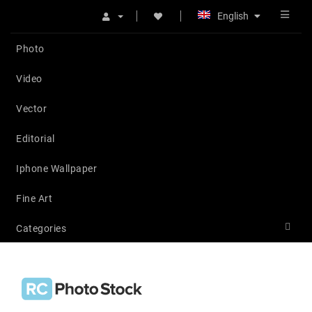
English
Photo
Video
Vector
Editorial
Iphone Wallpaper
Fine Art
Categories