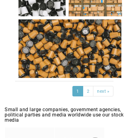
1
2
next »
Small and large companies, government agencies,
political parties and media worldwide use our stock
media