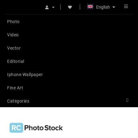
English
Photo
Video
Vector
Editorial
Iphone Wallpaper
Fine Art
Categories