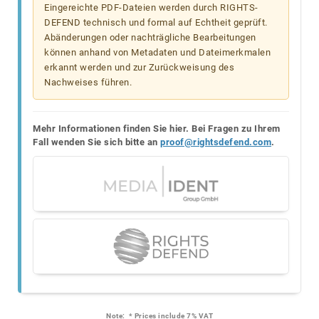
Eingereichte PDF-Dateien werden durch RIGHTS-
DEFEND technisch und formal auf Echtheit geprüft.
Abänderungen oder nachträgliche Bearbeitungen
können anhand von Metadaten und Dateimerkmalen
erkannt werden und zur Zurückweisung des
Nachweises führen.
Mehr Informationen finden Sie hier. Bei Fragen zu Ihrem
Fall wenden Sie sich bitte an
proof@rightsdefend.com
.
Note:
* Prices include 7% VAT