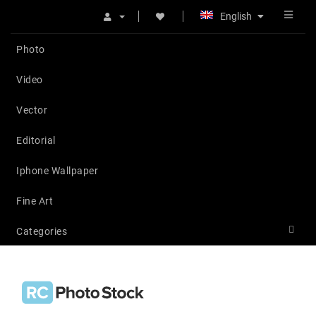
English
Photo
Video
Vector
Editorial
Iphone Wallpaper
Fine Art
Categories