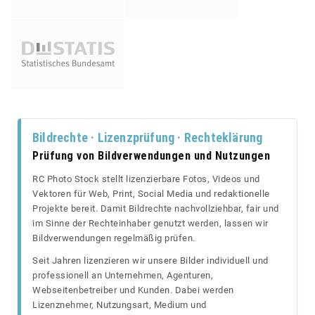
Bildrechte · Lizenzprüfung · Rechteklärung
Prüfung von Bildverwendungen und Nutzungen
RC Photo Stock stellt lizenzierbare Fotos, Videos und
Vektoren für Web, Print, Social Media und redaktionelle
Projekte bereit. Damit Bildrechte nachvollziehbar, fair und
im Sinne der Rechteinhaber genutzt werden, lassen wir
Bildverwendungen regelmäßig prüfen.
Seit Jahren lizenzieren wir unsere Bilder individuell und
professionell an Unternehmen, Agenturen,
Webseitenbetreiber und Kunden. Dabei werden
Lizenznehmer, Nutzungsart, Medium und