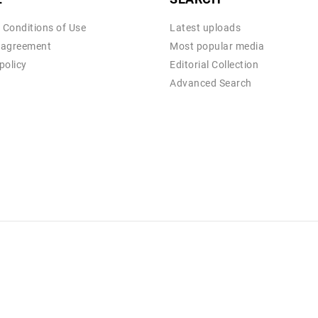
 Conditions of Use
Latest uploads
 agreement
Most popular media
policy
Editorial Collection
Advanced Search