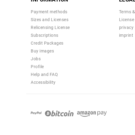
Payment methods
Terms &
Sizes and Licenses
License
Relicensing License
privacy 
Subscriptions
imprint
Credit Packages
Buy images
Jobs
Profile
Help and FAQ
Accessibility