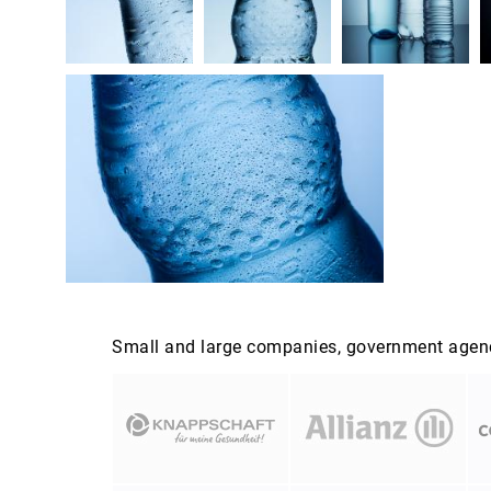
Small and large companies, government agenci