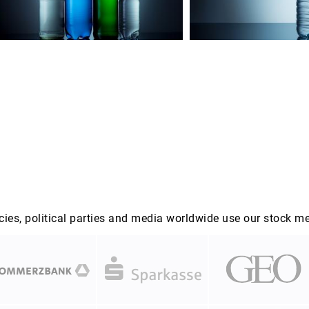
es, political parties and media worldwide use our stock m