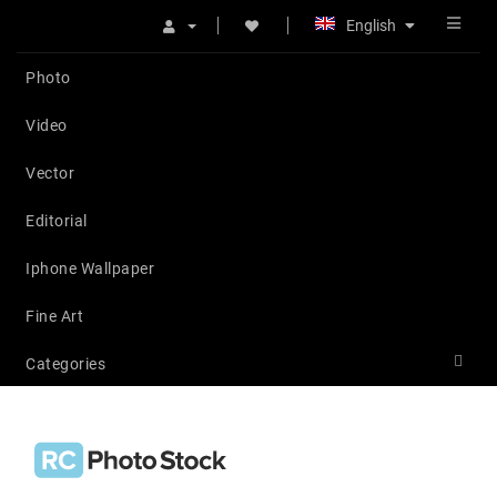
English
Photo
Video
Vector
Editorial
Iphone Wallpaper
Fine Art
Categories