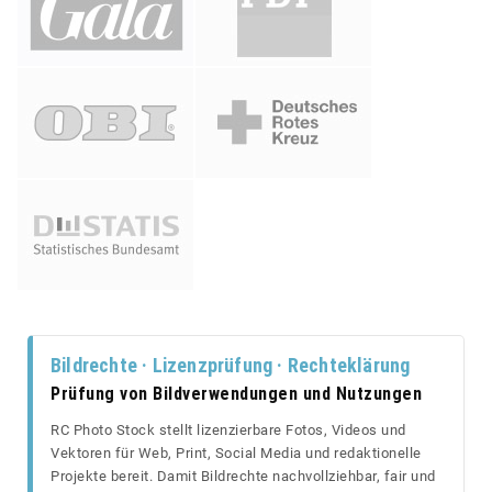
Bildrechte · Lizenzprüfung · Rechteklärung
Prüfung von Bildverwendungen und Nutzungen
RC Photo Stock stellt lizenzierbare Fotos, Videos und
Vektoren für Web, Print, Social Media und redaktionelle
Projekte bereit. Damit Bildrechte nachvollziehbar, fair und