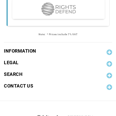
Note:
* Prices include 7% VAT
INFORMATION
LEGAL
SEARCH
CONTACT US