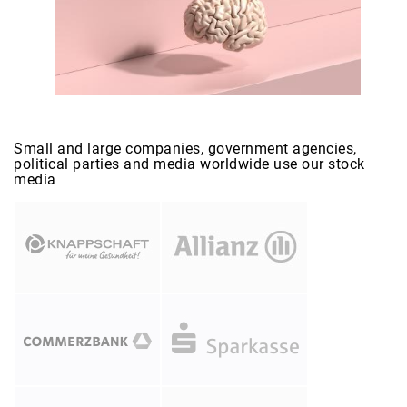
Small and large companies, government agencies,
political parties and media worldwide use our stock
media