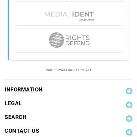
Note:
* Prices include 7% VAT
INFORMATION
LEGAL
SEARCH
CONTACT US