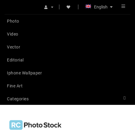
English
Photo
Video
Vector
Editorial
Iphone Wallpaper
Fine Art
Categories