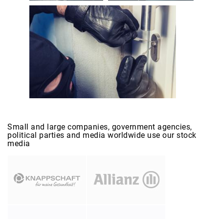
Small and large companies, government agencies,
political parties and media worldwide use our stock
media