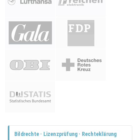
Bildrechte · Lizenzprüfung · Rechteklärung