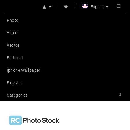
English
Photo
Video
Vector
Editorial
Iphone Wallpaper
Fine Art
Categories