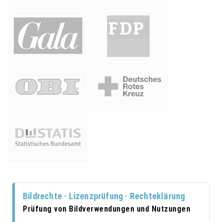
Bildrechte · Lizenzprüfung · Rechteklärung
Prüfung von Bildverwendungen und Nutzungen