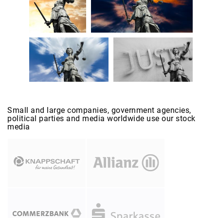
Small and large companies, government agencies,
political parties and media worldwide use our stock
media