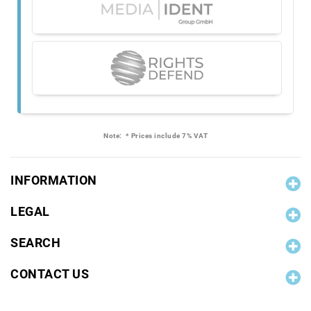
Note:
* Prices include 7% VAT
INFORMATION
LEGAL
SEARCH
CONTACT US