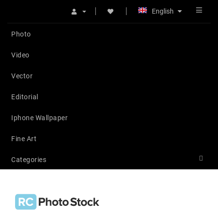
English
Photo
Video
Vector
Editorial
Iphone Wallpaper
Fine Art
Categories