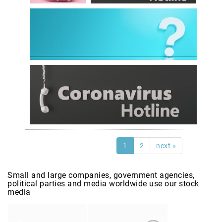
1
2
next »
Small and large companies, government agencies,
political parties and media worldwide use our stock
media