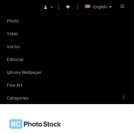
English
Photo
Video
Vector
Editorial
Iphone Wallpaper
Fine Art
Categories