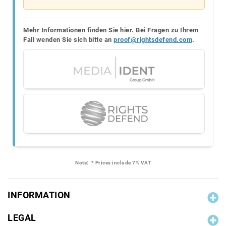
Mehr Informationen finden Sie hier. Bei Fragen zu Ihrem
Fall wenden Sie sich bitte an
proof@rightsdefend.com
.
Note:
* Prices include 7% VAT
INFORMATION
LEGAL