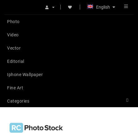
English
Photo
Video
Vector
Editorial
Iphone Wallpaper
Fine Art
Categories