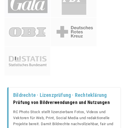
Bildrechte · Lizenzprüfung · Rechteklärung
Prüfung von Bildverwendungen und Nutzungen
RC Photo Stock stellt lizenzierbare Fotos, Videos und
Vektoren für Web, Print, Social Media und redaktionelle
Projekte bereit. Damit Bildrechte nachvollziehbar, fair und