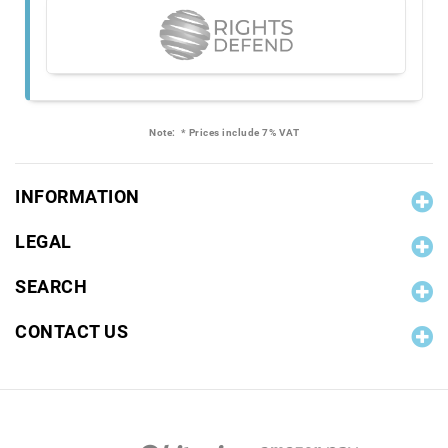
Note:
* Prices include 7% VAT
INFORMATION
LEGAL
SEARCH
CONTACT US