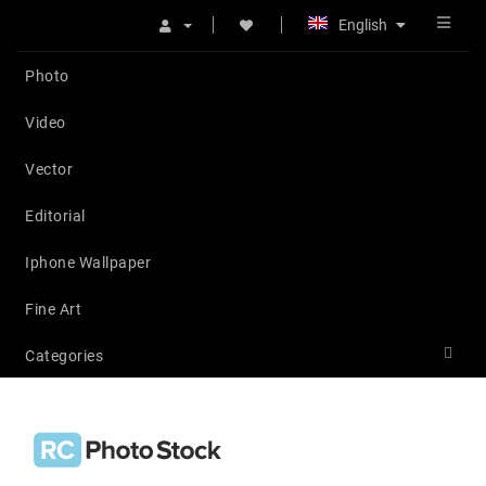
English
Photo
Video
Vector
Editorial
Iphone Wallpaper
Fine Art
Categories