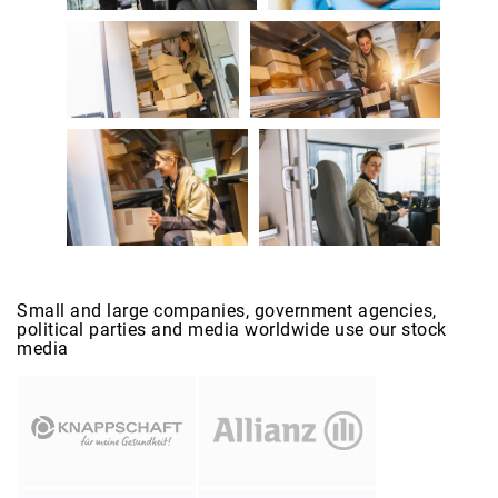
Small and large companies, government agencies,
political parties and media worldwide use our stock
media