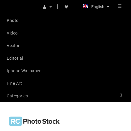
English
Photo
Video
Vector
Editorial
Iphone Wallpaper
Fine Art
Categories