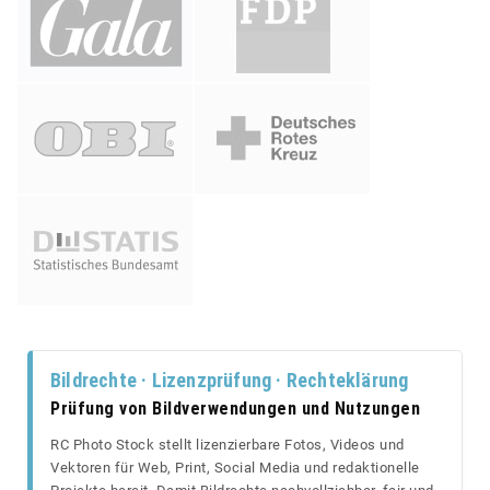
Bildrechte · Lizenzprüfung · Rechteklärung
Prüfung von Bildverwendungen und Nutzungen
RC Photo Stock stellt lizenzierbare Fotos, Videos und
Vektoren für Web, Print, Social Media und redaktionelle