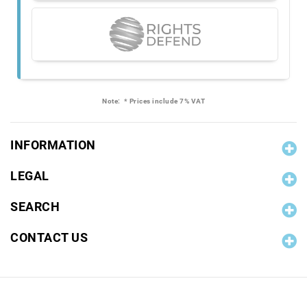
Note:
* Prices include 7% VAT
INFORMATION
LEGAL
SEARCH
CONTACT US