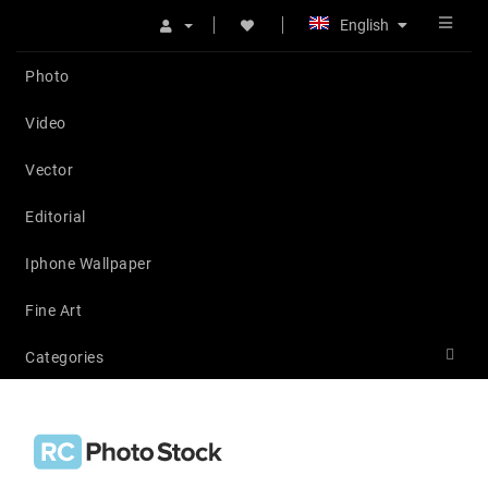
English
Photo
Video
Vector
Editorial
Iphone Wallpaper
Fine Art
Categories