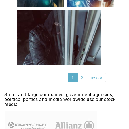
1
2
next »
Small and large companies, government agencies,
political parties and media worldwide use our stock
media