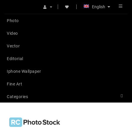
English
Photo
Video
Vector
Editorial
Iphone Wallpaper
Fine Art
Categories