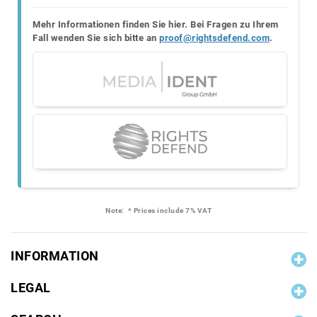
Mehr Informationen finden Sie hier. Bei Fragen zu Ihrem
Fall wenden Sie sich bitte an
proof@rightsdefend.com
.
Note:
* Prices include 7% VAT
INFORMATION
LEGAL