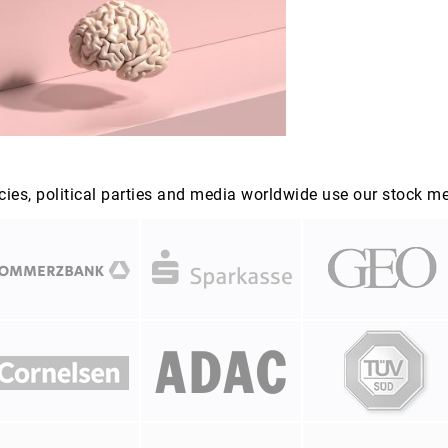
es, political parties and media worldwide use our stock m