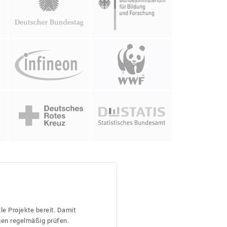
le Projekte bereit. Damit
gen regelmäßig prüfen.