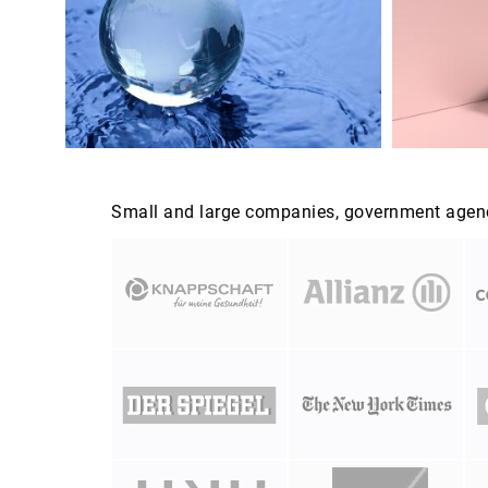
Small and large companies, government agenci