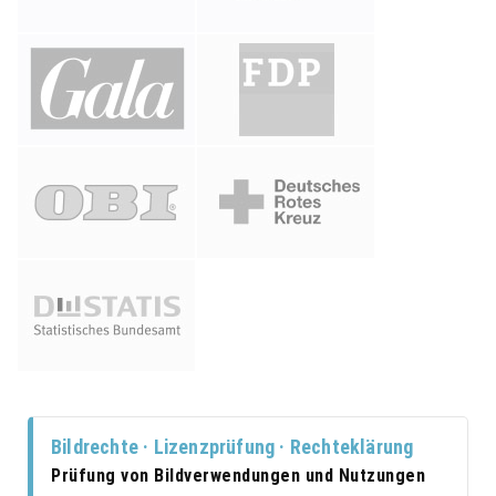
Bildrechte · Lizenzprüfung · Rechteklärung
Prüfung von Bildverwendungen und Nutzungen