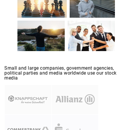
Small and large companies, government agencies,
political parties and media worldwide use our stock
media