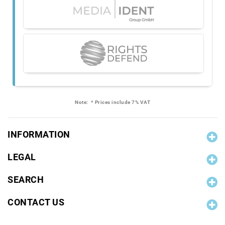
Note:
* Prices include 7% VAT
INFORMATION
LEGAL
SEARCH
CONTACT US