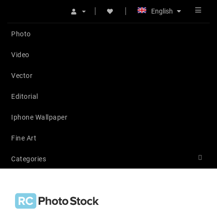
English
Photo
Video
Vector
Editorial
Iphone Wallpaper
Fine Art
Categories