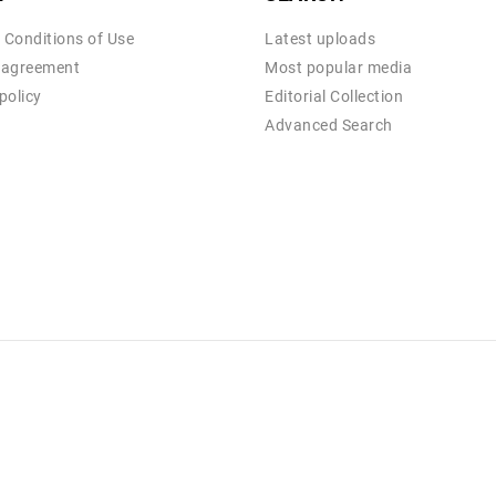
 Conditions of Use
Latest uploads
 agreement
Most popular media
policy
Editorial Collection
Advanced Search