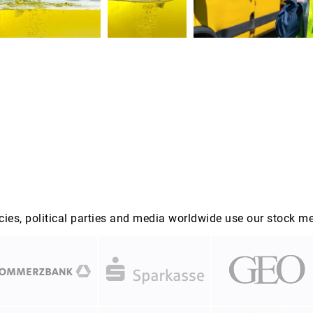
es, political parties and media worldwide use our stock m