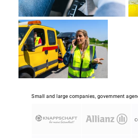
Small and large companies, government agenci