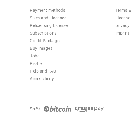
Payment methods
Terms &
Sizes and Licenses
License
Relicensing License
privacy 
Subscriptions
imprint
Credit Packages
Buy images
Jobs
Profile
Help and FAQ
Accessibility