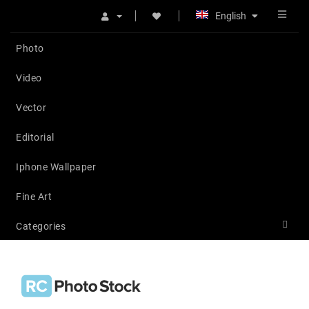
English
Photo
Video
Vector
Editorial
Iphone Wallpaper
Fine Art
Categories