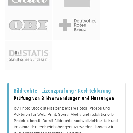
Bildrechte · Lizenzprüfung · Rechteklärung
Prüfung von Bildverwendungen und Nutzungen
RC Photo Stock stellt lizenzierbare Fotos, Videos und
Vektoren für Web, Print, Social Media und redaktionelle
Projekte bereit. Damit Bildrechte nachvollziehbar, fair und
im Sinne der Rechteinhaber genutzt werden, lassen wir