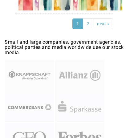
1
2
next »
Small and large companies, government agencies,
political parties and media worldwide use our stock
media