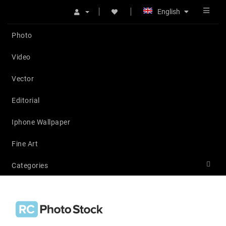
English
Photo
Video
Vector
Editorial
Iphone Wallpaper
Fine Art
Categories