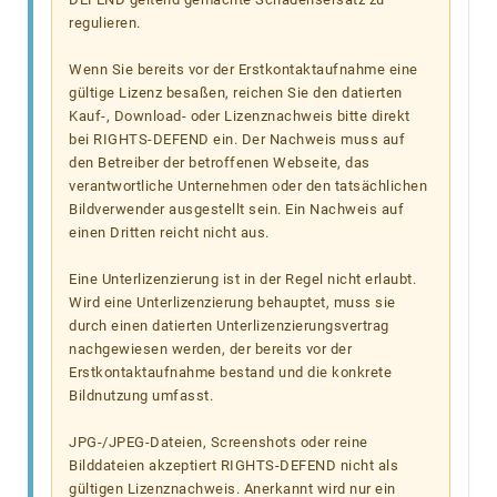
regulieren.
Wenn Sie bereits vor der Erstkontaktaufnahme eine
gültige Lizenz besaßen, reichen Sie den datierten
Kauf-, Download- oder Lizenznachweis bitte direkt
bei RIGHTS-DEFEND ein. Der Nachweis muss auf
den Betreiber der betroffenen Webseite, das
verantwortliche Unternehmen oder den tatsächlichen
Bildverwender ausgestellt sein. Ein Nachweis auf
einen Dritten reicht nicht aus.
Eine Unterlizenzierung ist in der Regel nicht erlaubt.
Wird eine Unterlizenzierung behauptet, muss sie
durch einen datierten Unterlizenzierungsvertrag
nachgewiesen werden, der bereits vor der
Erstkontaktaufnahme bestand und die konkrete
Bildnutzung umfasst.
JPG-/JPEG-Dateien, Screenshots oder reine
Bilddateien akzeptiert RIGHTS-DEFEND nicht als
gültigen Lizenznachweis. Anerkannt wird nur ein