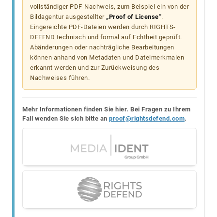
vollständiger PDF-Nachweis, zum Beispiel ein von der
Bildagentur ausgestellter
„Proof of License“
.
Eingereichte PDF-Dateien werden durch RIGHTS-
DEFEND technisch und formal auf Echtheit geprüft.
Abänderungen oder nachträgliche Bearbeitungen
können anhand von Metadaten und Dateimerkmalen
erkannt werden und zur Zurückweisung des
Nachweises führen.
Mehr Informationen finden Sie hier. Bei Fragen zu Ihrem
Fall wenden Sie sich bitte an
proof@rightsdefend.com
.