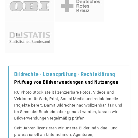
Bildrechte · Lizenzprüfung · Rechteklärung
Prüfung von Bildverwendungen und Nutzungen
RC Photo Stock stellt lizenzierbare Fotos, Videos und
Vektoren für Web, Print, Social Media und redaktionelle
Projekte bereit. Damit Bildrechte nachvollziehbar, fair und
im Sinne der Rechteinhaber genutzt werden, lassen wir
Bildverwendungen regelmäßig prüfen.
Seit Jahren lizenzieren wir unsere Bilder individuell und
professionell an Unternehmen, Agenturen,