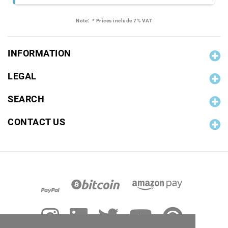
Note:
* Prices include 7% VAT
INFORMATION
LEGAL
SEARCH
CONTACT US