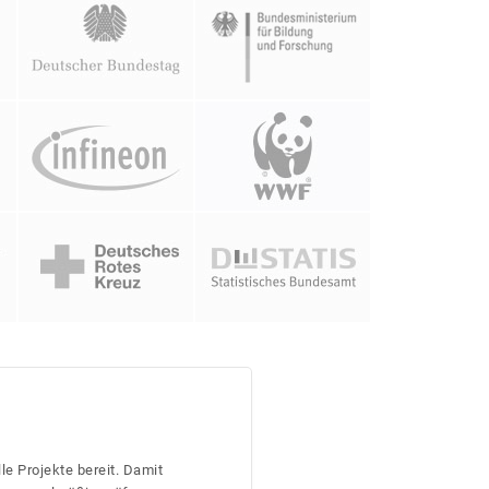
le Projekte bereit. Damit