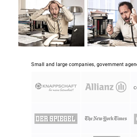
Small and large companies, government agenci