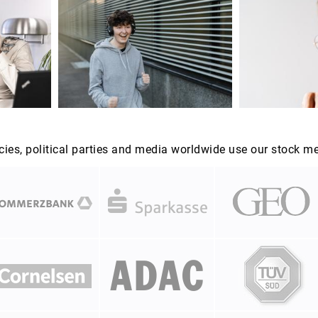
es, political parties and media worldwide use our stock m