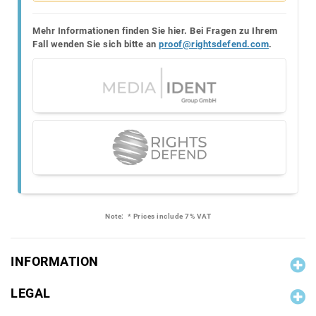
Mehr Informationen finden Sie hier. Bei Fragen zu Ihrem
Fall wenden Sie sich bitte an
proof@rightsdefend.com
.
Note:
* Prices include 7% VAT
INFORMATION
LEGAL