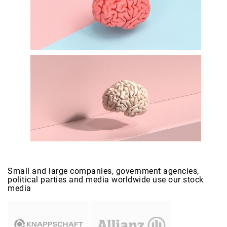
Small and large companies, government agencies,
political parties and media worldwide use our stock
media