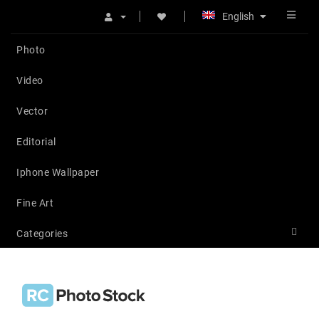
English
Photo
Video
Vector
Editorial
Iphone Wallpaper
Fine Art
Categories