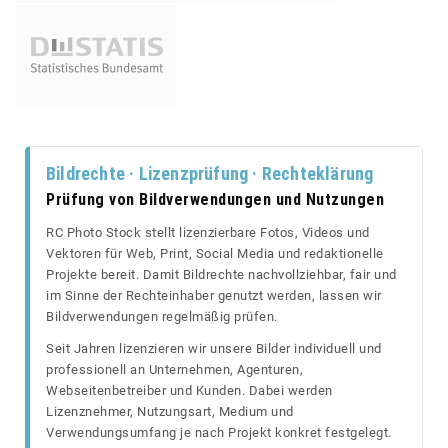
Bildrechte · Lizenzprüfung · Rechteklärung
Prüfung von Bildverwendungen und Nutzungen
RC Photo Stock stellt lizenzierbare Fotos, Videos und
Vektoren für Web, Print, Social Media und redaktionelle
Projekte bereit. Damit Bildrechte nachvollziehbar, fair und
im Sinne der Rechteinhaber genutzt werden, lassen wir
Bildverwendungen regelmäßig prüfen.
Seit Jahren lizenzieren wir unsere Bilder individuell und
professionell an Unternehmen, Agenturen,
Webseitenbetreiber und Kunden. Dabei werden
Lizenznehmer, Nutzungsart, Medium und
Verwendungsumfang je nach Projekt konkret festgelegt.