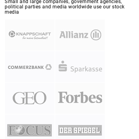
Small and large companies, government agencies,
political parties and media worldwide use our stock
media