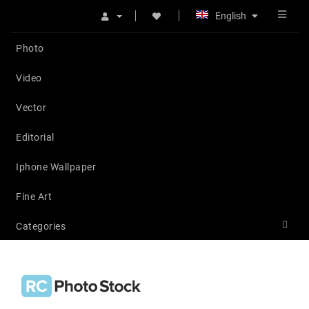
English
Photo
Video
Vector
Editorial
Iphone Wallpaper
Fine Art
Categories