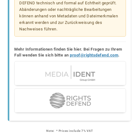
DEFEND technisch und formal auf Echtheit geprüft.
Abänderungen oder nachträgliche Bearbeitungen
können anhand von Metadaten und Dateimerkmalen
erkannt werden und zur Zurückweisung des
Nachweises führen.
Mehr Informationen finden Sie hier. Bei Fragen zu Ihrem
Fall wenden Sie sich bitte an
proof@rightsdefend.com
.
Note:
* Prices include 7% VAT