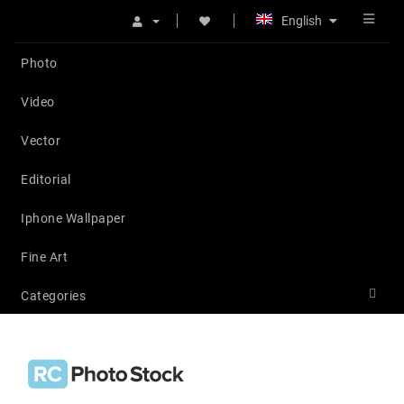
English
Photo
Video
Vector
Editorial
Iphone Wallpaper
Fine Art
Categories