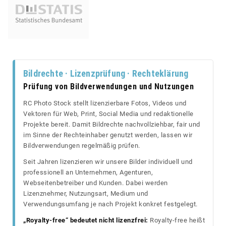
Bildrechte · Lizenzprüfung · Rechteklärung
Prüfung von Bildverwendungen und Nutzungen
RC Photo Stock stellt lizenzierbare Fotos, Videos und
Vektoren für Web, Print, Social Media und redaktionelle
Projekte bereit. Damit Bildrechte nachvollziehbar, fair und
im Sinne der Rechteinhaber genutzt werden, lassen wir
Bildverwendungen regelmäßig prüfen.
Seit Jahren lizenzieren wir unsere Bilder individuell und
professionell an Unternehmen, Agenturen,
Webseitenbetreiber und Kunden. Dabei werden
Lizenznehmer, Nutzungsart, Medium und
Verwendungsumfang je nach Projekt konkret festgelegt.
„Royalty-free“ bedeutet nicht lizenzfrei:
Royalty-free heißt