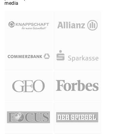
media