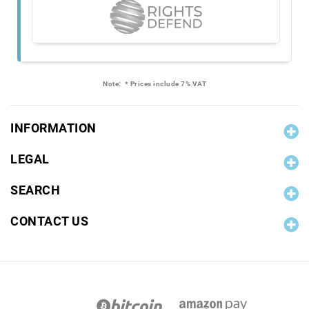
Note:
* Prices include 7% VAT
INFORMATION
LEGAL
SEARCH
CONTACT US