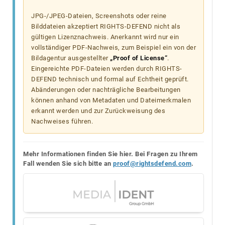
JPG-/JPEG-Dateien, Screenshots oder reine
Bilddateien akzeptiert RIGHTS-DEFEND nicht als
gültigen Lizenznachweis. Anerkannt wird nur ein
vollständiger PDF-Nachweis, zum Beispiel ein von der
Bildagentur ausgestellter
„Proof of License“
.
Eingereichte PDF-Dateien werden durch RIGHTS-
DEFEND technisch und formal auf Echtheit geprüft.
Abänderungen oder nachträgliche Bearbeitungen
können anhand von Metadaten und Dateimerkmalen
erkannt werden und zur Zurückweisung des
Nachweises führen.
Mehr Informationen finden Sie hier. Bei Fragen zu Ihrem
Fall wenden Sie sich bitte an
proof@rightsdefend.com
.