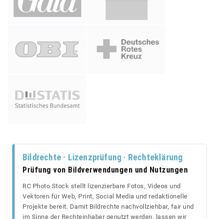
Bildrechte · Lizenzprüfung · Rechteklärung
Prüfung von Bildverwendungen und Nutzungen
RC Photo Stock stellt lizenzierbare Fotos, Videos und
Vektoren für Web, Print, Social Media und redaktionelle
Projekte bereit. Damit Bildrechte nachvollziehbar, fair und
im Sinne der Rechteinhaber genutzt werden, lassen wir