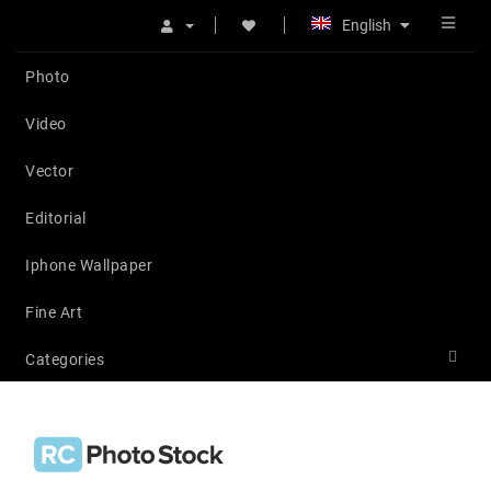
English
Photo
Video
Vector
Editorial
Iphone Wallpaper
Fine Art
Categories