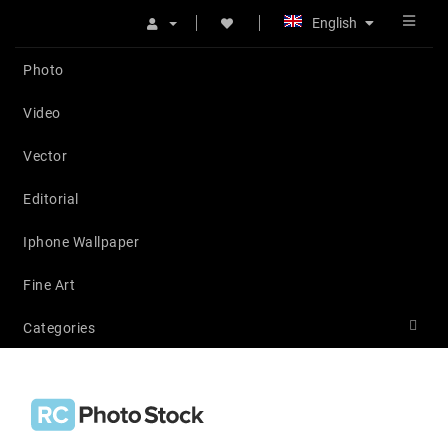
English
Photo
Video
Vector
Editorial
Iphone Wallpaper
Fine Art
Categories