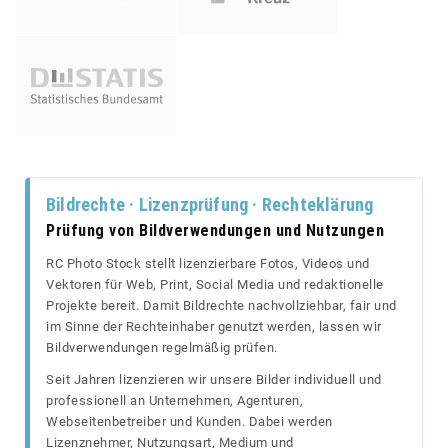
Bildrechte · Lizenzprüfung · Rechteklärung
Prüfung von Bildverwendungen und Nutzungen
RC Photo Stock stellt lizenzierbare Fotos, Videos und
Vektoren für Web, Print, Social Media und redaktionelle
Projekte bereit. Damit Bildrechte nachvollziehbar, fair und
im Sinne der Rechteinhaber genutzt werden, lassen wir
Bildverwendungen regelmäßig prüfen.
Seit Jahren lizenzieren wir unsere Bilder individuell und
professionell an Unternehmen, Agenturen,
Webseitenbetreiber und Kunden. Dabei werden
Lizenznehmer, Nutzungsart, Medium und