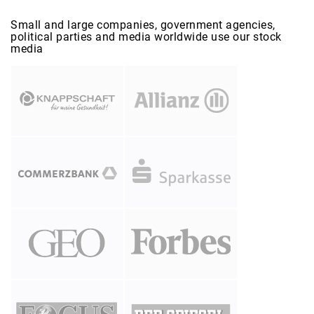
Small and large companies, government agencies,
political parties and media worldwide use our stock
media