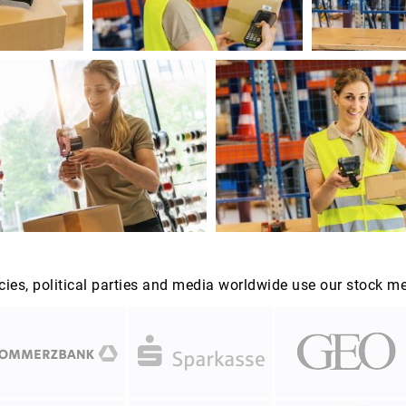
es, political parties and media worldwide use our stock m