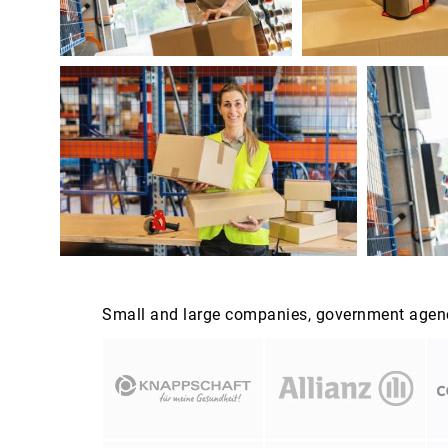
Small and large companies, government agenci