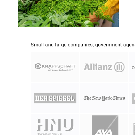
Small and large companies, government agenci