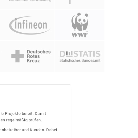
le Projekte bereit. Damit
gen regelmäßig prüfen.
tenbetreiber und Kunden. Dabei