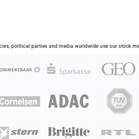
es, political parties and media worldwide use our stock m