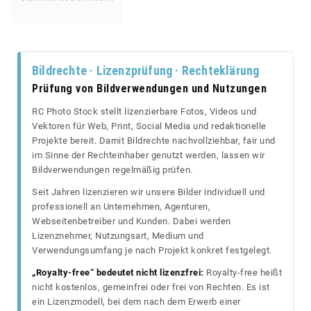
Bildrechte · Lizenzprüfung · Rechteklärung
Prüfung von Bildverwendungen und Nutzungen
RC Photo Stock stellt lizenzierbare Fotos, Videos und
Vektoren für Web, Print, Social Media und redaktionelle
Projekte bereit. Damit Bildrechte nachvollziehbar, fair und
im Sinne der Rechteinhaber genutzt werden, lassen wir
Bildverwendungen regelmäßig prüfen.
Seit Jahren lizenzieren wir unsere Bilder individuell und
professionell an Unternehmen, Agenturen,
Webseitenbetreiber und Kunden. Dabei werden
Lizenznehmer, Nutzungsart, Medium und
Verwendungsumfang je nach Projekt konkret festgelegt.
„Royalty-free“ bedeutet nicht lizenzfrei:
Royalty-free heißt
nicht kostenlos, gemeinfrei oder frei von Rechten. Es ist
ein Lizenzmodell, bei dem nach dem Erwerb einer