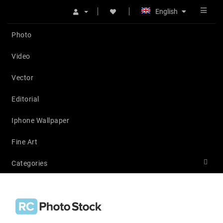
English
Photo
Video
Vector
Editorial
Iphone Wallpaper
Fine Art
Categories