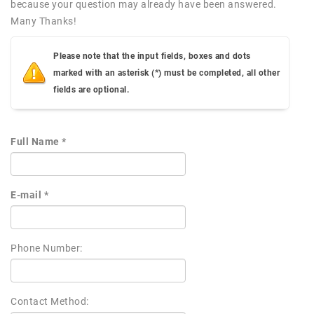
because your question may already have been answered.
Many Thanks!
Please note that the input fields, boxes and dots
marked with an asterisk (*) must be completed, all other
fields are optional.
Full Name *
E-mail *
Phone Number:
Contact Method: