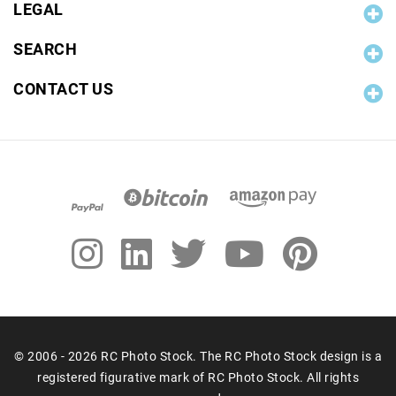
LEGAL
SEARCH
CONTACT US
© 2006 - 2026 RC Photo Stock. The RC Photo Stock design is a
registered figurative mark of RC Photo Stock. All rights