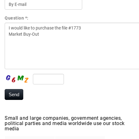
Question *:
Small and large companies, government agencies,
political parties and media worldwide use our stock
media