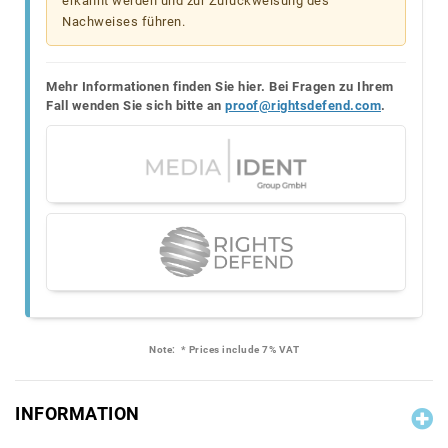
erkannt werden und zur Zurückweisung des
Nachweises führen.
Mehr Informationen finden Sie hier. Bei Fragen zu Ihrem
Fall wenden Sie sich bitte an
proof@rightsdefend.com
.
Note:
* Prices include 7% VAT
INFORMATION