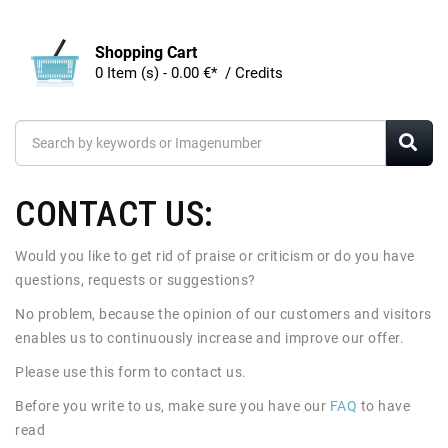
Shopping Cart
0 Item (s) - 0.00 €* / Credits
CONTACT US:
Would you like to get rid of praise or criticism or do you have
questions, requests or suggestions?
No problem, because the opinion of our customers and visitors
enables us to continuously increase and improve our offer.
Please use this form to contact us.
Before you write to us, make sure you have our
FAQ
to have
read