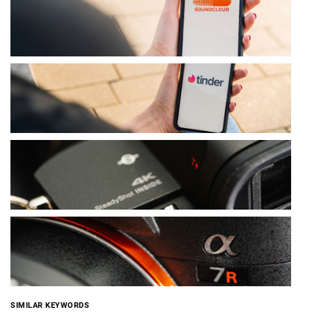
SIMILAR KEYWORDS