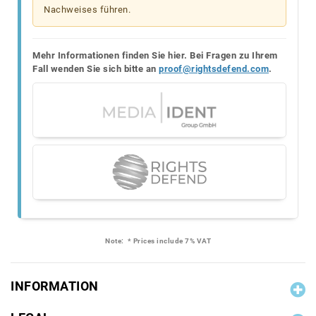
Nachweises führen.
Mehr Informationen finden Sie hier. Bei Fragen zu Ihrem
Fall wenden Sie sich bitte an
proof@rightsdefend.com
.
Note:
* Prices include 7% VAT
INFORMATION