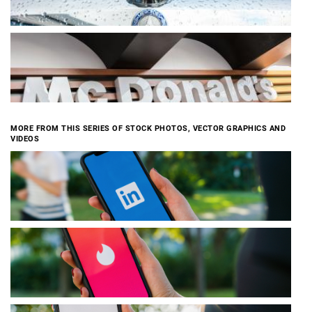
MORE FROM THIS SERIES OF STOCK PHOTOS, VECTOR GRAPHICS AND
VIDEOS