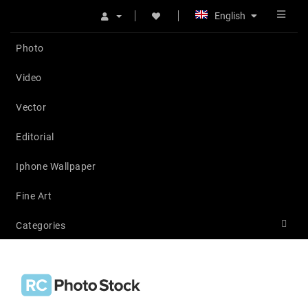
English
Photo
Video
Vector
Editorial
Iphone Wallpaper
Fine Art
Categories