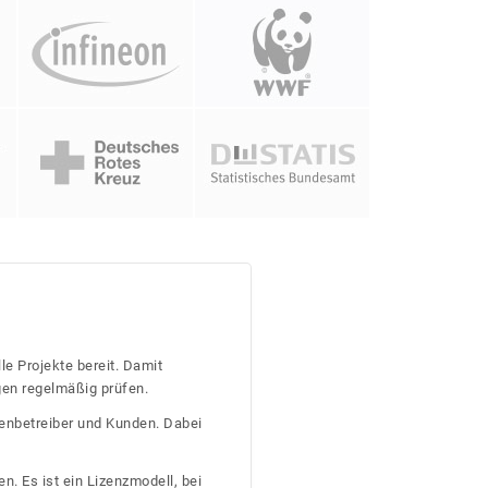
le Projekte bereit. Damit
gen regelmäßig prüfen.
tenbetreiber und Kunden. Dabei
n. Es ist ein Lizenzmodell, bei