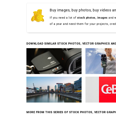
Buy images, buy photos, buy videos an
If you need a lot of
stock photos,
images
and
v
of a year and need them for your projects, cre
DOWNLOAD SIMILAR STOCK PHOTOS, VECTOR GRAPHICS AN
MORE FROM THIS SERIES OF STOCK PHOTOS, VECTOR GRAPH