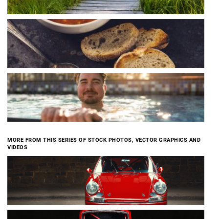
MORE FROM THIS SERIES OF STOCK PHOTOS, VECTOR GRAPHICS AND
VIDEOS