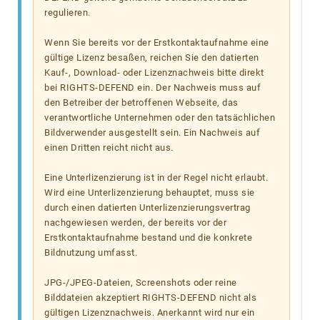
regulieren.
Wenn Sie bereits vor der Erstkontaktaufnahme eine
gültige Lizenz besaßen, reichen Sie den datierten
Kauf-, Download- oder Lizenznachweis bitte direkt
bei RIGHTS-DEFEND ein. Der Nachweis muss auf
den Betreiber der betroffenen Webseite, das
verantwortliche Unternehmen oder den tatsächlichen
Bildverwender ausgestellt sein. Ein Nachweis auf
einen Dritten reicht nicht aus.
Eine Unterlizenzierung ist in der Regel nicht erlaubt.
Wird eine Unterlizenzierung behauptet, muss sie
durch einen datierten Unterlizenzierungsvertrag
nachgewiesen werden, der bereits vor der
Erstkontaktaufnahme bestand und die konkrete
Bildnutzung umfasst.
JPG-/JPEG-Dateien, Screenshots oder reine
Bilddateien akzeptiert RIGHTS-DEFEND nicht als
gültigen Lizenznachweis. Anerkannt wird nur ein