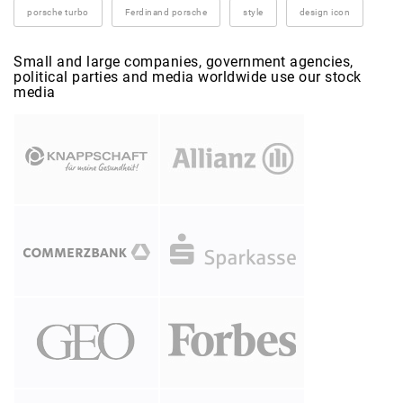
porsche turbo
Ferdinand porsche
style
design icon
Small and large companies, government agencies,
political parties and media worldwide use our stock
media