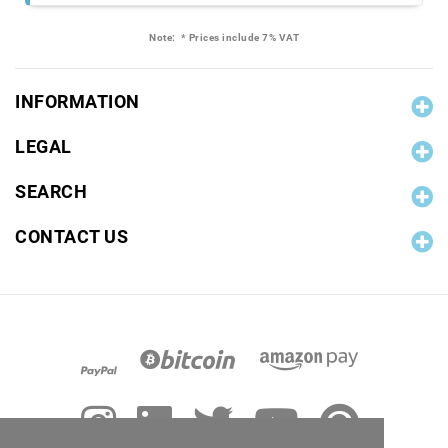
Note:
* Prices include 7% VAT
INFORMATION
LEGAL
SEARCH
CONTACT US