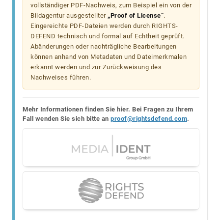
vollständiger PDF-Nachweis, zum Beispiel ein von der
Bildagentur ausgestellter
„Proof of License“
.
Eingereichte PDF-Dateien werden durch RIGHTS-
DEFEND technisch und formal auf Echtheit geprüft.
Abänderungen oder nachträgliche Bearbeitungen
können anhand von Metadaten und Dateimerkmalen
erkannt werden und zur Zurückweisung des
Nachweises führen.
Mehr Informationen finden Sie hier. Bei Fragen zu Ihrem
Fall wenden Sie sich bitte an
proof@rightsdefend.com
.