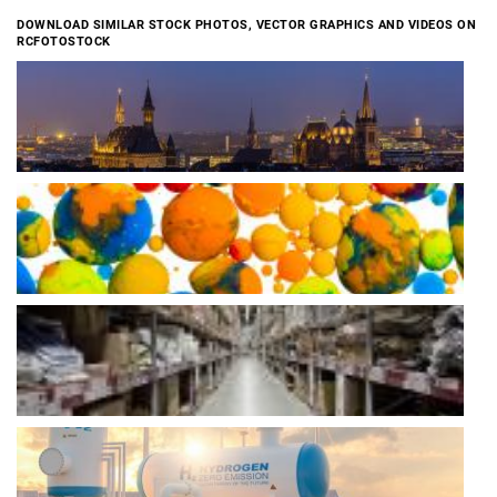
DOWNLOAD SIMILAR STOCK PHOTOS, VECTOR GRAPHICS AND VIDEOS ON
RCFOTOSTOCK