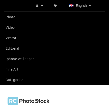
English
Photo
Video
Vector
Editorial
Iphone Wallpaper
Fine Art
Categories