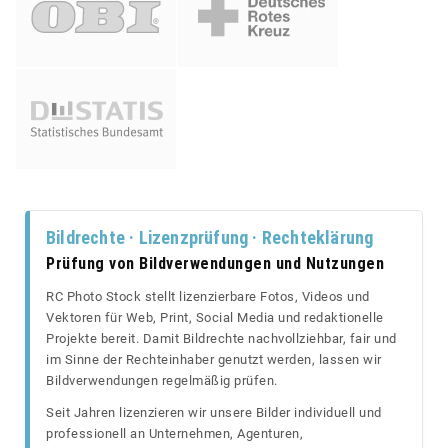
Bildrechte · Lizenzprüfung · Rechteklärung
Prüfung von Bildverwendungen und Nutzungen
RC Photo Stock stellt lizenzierbare Fotos, Videos und
Vektoren für Web, Print, Social Media und redaktionelle
Projekte bereit. Damit Bildrechte nachvollziehbar, fair und
im Sinne der Rechteinhaber genutzt werden, lassen wir
Bildverwendungen regelmäßig prüfen.
Seit Jahren lizenzieren wir unsere Bilder individuell und
professionell an Unternehmen, Agenturen,