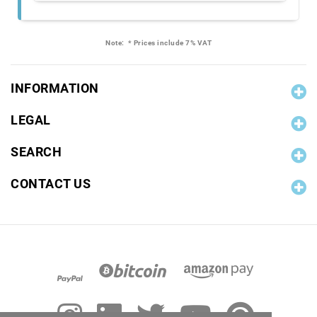
Note:
* Prices include 7% VAT
INFORMATION
LEGAL
SEARCH
CONTACT US