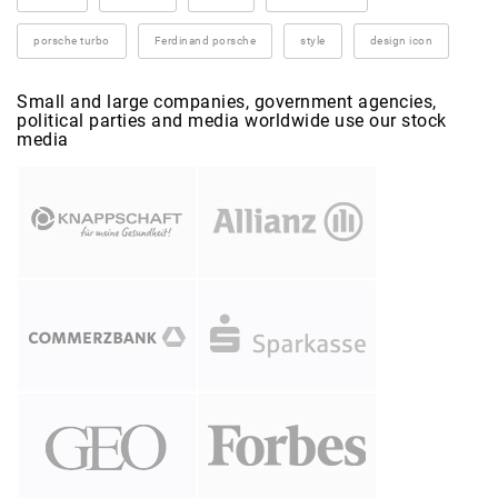
porsche turbo
Ferdinand porsche
style
design icon
Small and large companies, government agencies,
political parties and media worldwide use our stock
media