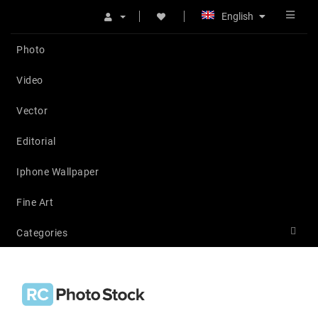
English
Photo
Video
Vector
Editorial
Iphone Wallpaper
Fine Art
Categories