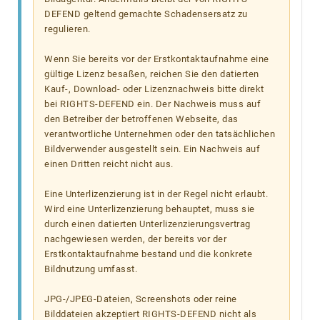
DEFEND geltend gemachte Schadensersatz zu
regulieren.
Wenn Sie bereits vor der Erstkontaktaufnahme eine
gültige Lizenz besaßen, reichen Sie den datierten
Kauf-, Download- oder Lizenznachweis bitte direkt
bei RIGHTS-DEFEND ein. Der Nachweis muss auf
den Betreiber der betroffenen Webseite, das
verantwortliche Unternehmen oder den tatsächlichen
Bildverwender ausgestellt sein. Ein Nachweis auf
einen Dritten reicht nicht aus.
Eine Unterlizenzierung ist in der Regel nicht erlaubt.
Wird eine Unterlizenzierung behauptet, muss sie
durch einen datierten Unterlizenzierungsvertrag
nachgewiesen werden, der bereits vor der
Erstkontaktaufnahme bestand und die konkrete
Bildnutzung umfasst.
JPG-/JPEG-Dateien, Screenshots oder reine
Bilddateien akzeptiert RIGHTS-DEFEND nicht als