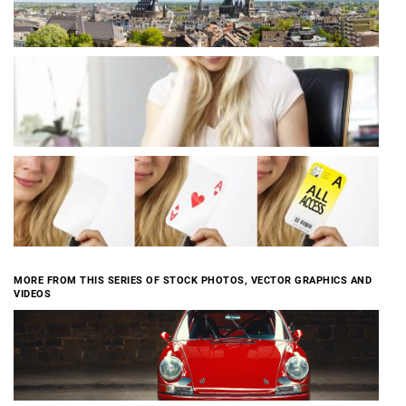
MORE FROM THIS SERIES OF STOCK PHOTOS, VECTOR GRAPHICS AND
VIDEOS