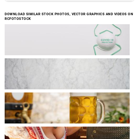
DOWNLOAD SIMILAR STOCK PHOTOS, VECTOR GRAPHICS AND VIDEOS ON
RCFOTOSTOCK