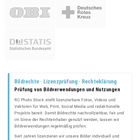
Bildrechte · Lizenzprüfung · Rechteklärung
Prüfung von Bildverwendungen und Nutzungen
RC Photo Stock stellt lizenzierbare Fotos, Videos und
Vektoren für Web, Print, Social Media und redaktionelle
Projekte bereit. Damit Bildrechte nachvollziehbar, fair und
im Sinne der Rechteinhaber genutzt werden, lassen wir
Bildverwendungen regelmäßig prüfen.
Seit Jahren lizenzieren wir unsere Bilder individuell und