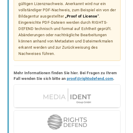
gültigen Lizenznachweis. Anerkannt wird nur ein
vollständiger PDF-Nachweis, zum Beispiel ein von der
Bildagentur ausgestellter
„Proof of License“
.
Eingereichte PDF-Dateien werden durch RIGHTS-
DEFEND technisch und formal auf Echtheit geprüft.
Abänderungen oder nachträgliche Bearbeitungen
können anhand von Metadaten und Dateimerkmalen
erkannt werden und zur Zurückweisung des
Nachweises führen.
Mehr Informationen finden Sie hier. Bei Fragen zu Ihrem
Fall wenden Sie sich bitte an
proof@rightsdefend.com
.