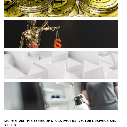
MORE FROM THIS SERIES OF STOCK PHOTOS, VECTOR GRAPHICS AND
VIDEOS