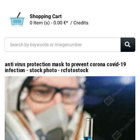
Shopping Cart
0 Item (s) - 0.00 €* / Credits
anti virus protection mask to prevent corona covid-19
infection - stock photo - rcfotostock