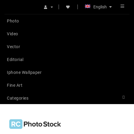
English
Photo
Video
Vector
Editorial
Iphone Wallpaper
Fine Art
Categories