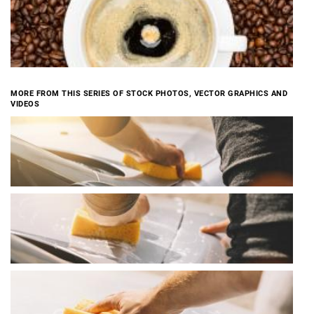
MORE FROM THIS SERIES OF STOCK PHOTOS, VECTOR GRAPHICS AND
VIDEOS