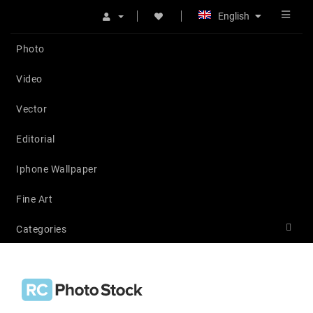
English
Photo
Video
Vector
Editorial
Iphone Wallpaper
Fine Art
Categories