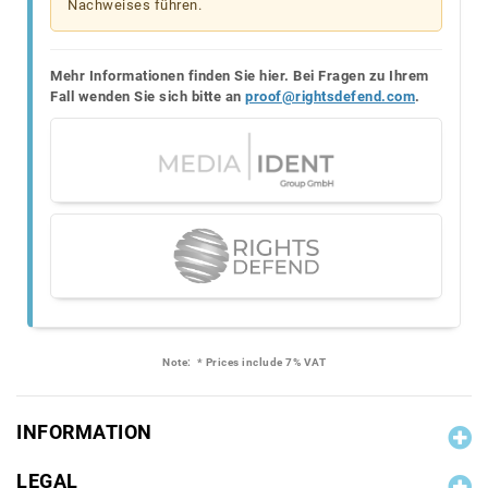
Nachweises führen.
Mehr Informationen finden Sie hier. Bei Fragen zu Ihrem
Fall wenden Sie sich bitte an
proof@rightsdefend.com
.
Note:
* Prices include 7% VAT
INFORMATION
LEGAL