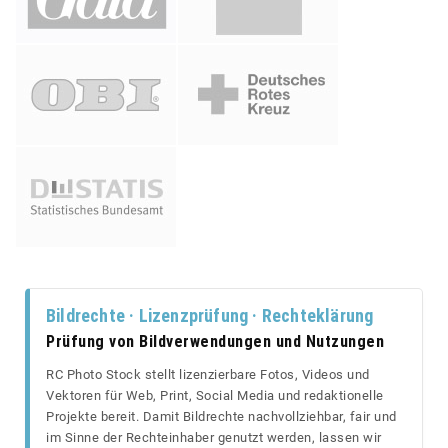
Bildrechte · Lizenzprüfung · Rechteklärung
Prüfung von Bildverwendungen und Nutzungen
RC Photo Stock stellt lizenzierbare Fotos, Videos und
Vektoren für Web, Print, Social Media und redaktionelle
Projekte bereit. Damit Bildrechte nachvollziehbar, fair und
im Sinne der Rechteinhaber genutzt werden, lassen wir