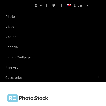
English
Photo
Video
Vector
Editorial
Iphone Wallpaper
Fine Art
Categories