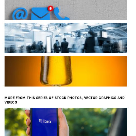
MORE FROM THIS SERIES OF STOCK PHOTOS, VECTOR GRAPHICS AND
VIDEOS