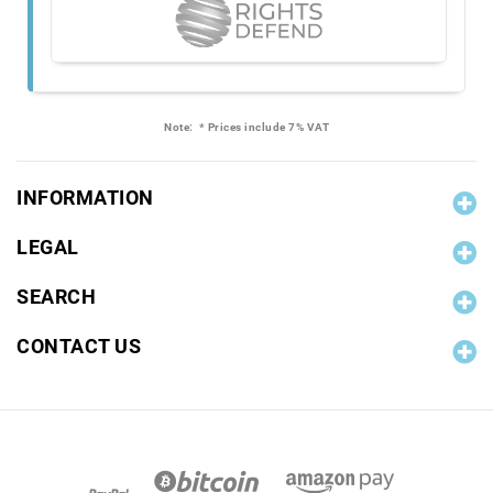
Note:
* Prices include 7% VAT
INFORMATION
LEGAL
SEARCH
CONTACT US