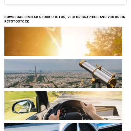
DOWNLOAD SIMILAR STOCK PHOTOS, VECTOR GRAPHICS AND VIDEOS ON
RCFOTOSTOCK