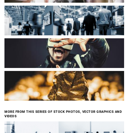
MORE FROM THIS SERIES OF STOCK PHOTOS, VECTOR GRAPHICS AND
VIDEOS