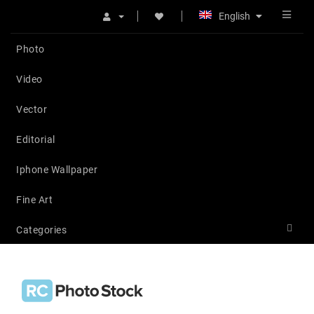
English
Photo
Video
Vector
Editorial
Iphone Wallpaper
Fine Art
Categories