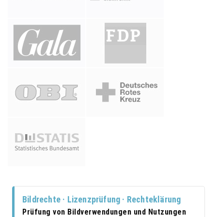
Bildrechte · Lizenzprüfung · Rechteklärung
Prüfung von Bildverwendungen und Nutzungen