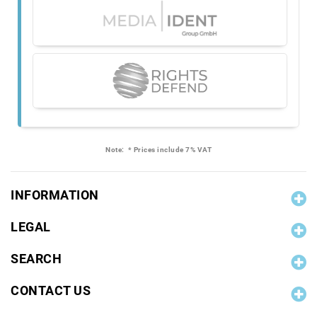
Note:
* Prices include 7% VAT
INFORMATION
LEGAL
SEARCH
CONTACT US