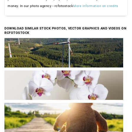
money. In our photo agency - rcfotostock
More information on credits
DOWNLOAD SIMILAR STOCK PHOTOS, VECTOR GRAPHICS AND VIDEOS ON
RCFOTOSTOCK