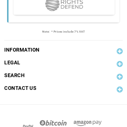
Note:
* Prices include 7% VAT
INFORMATION
LEGAL
SEARCH
CONTACT US