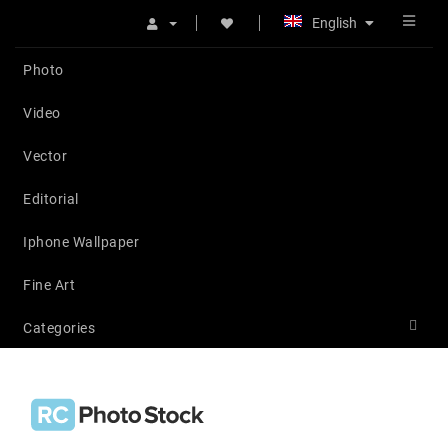
English
Photo
Video
Vector
Editorial
Iphone Wallpaper
Fine Art
Categories