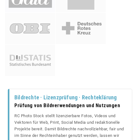
Bildrechte · Lizenzprüfung · Rechteklärung
Prüfung von Bildverwendungen und Nutzungen
RC Photo Stock stellt lizenzierbare Fotos, Videos und
Vektoren für Web, Print, Social Media und redaktionelle
Projekte bereit. Damit Bildrechte nachvollziehbar, fair und
im Sinne der Rechteinhaber genutzt werden, lassen wir