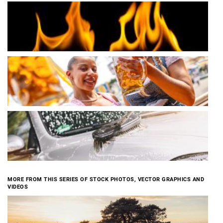
MORE FROM THIS SERIES OF STOCK PHOTOS, VECTOR GRAPHICS AND
VIDEOS