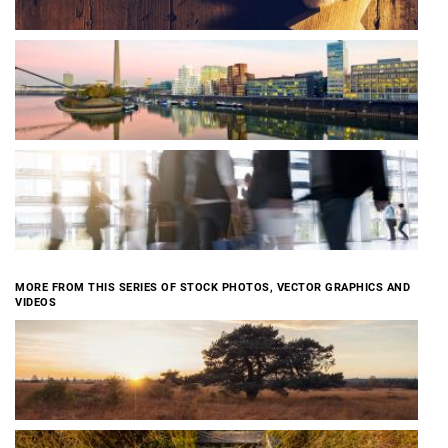
MORE FROM THIS SERIES OF STOCK PHOTOS, VECTOR GRAPHICS AND
VIDEOS