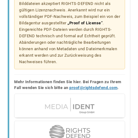
Bilddateien akzeptiert RIGHTS-DEFEND nicht als
gültigen Lizenznachweis. Anerkannt wird nur ein
vollständiger PDF-Nachweis, zum Beispiel ein von der
Bildagentur ausgestellter
„Proof of License“
.
Eingereichte PDF-Dateien werden durch RIGHTS-
DEFEND technisch und formal auf Echtheit geprüft.
Abänderungen oder nachträgliche Bearbeitungen
können anhand von Metadaten und Dateimerkmalen
erkannt werden und zur Zurückweisung des
Nachweises führen.
Mehr Informationen finden Sie hier. Bei Fragen zu Ihrem
Fall wenden Sie sich bitte an
proof@rightsdefend.com
.