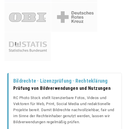
Bildrechte · Lizenzprüfung · Rechteklärung
Prüfung von Bildverwendungen und Nutzungen
RC Photo Stock stellt lizenzierbare Fotos, Videos und
Vektoren für Web, Print, Social Media und redaktionelle
Projekte bereit. Damit Bildrechte nachvollziehbar, fair und
im Sinne der Rechteinhaber genutzt werden, lassen wir
Bildverwendungen regelmäßig prüfen.