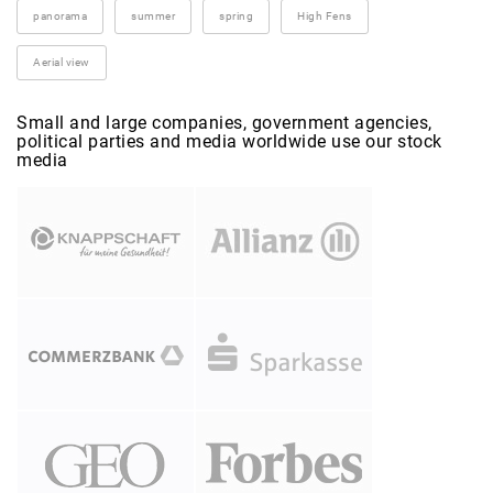
panorama
summer
spring
High Fens
Aerial view
Small and large companies, government agencies,
political parties and media worldwide use our stock
media