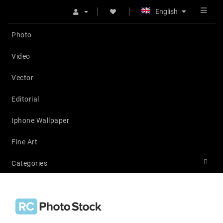
English
Photo
Video
Vector
Editorial
Iphone Wallpaper
Fine Art
Categories