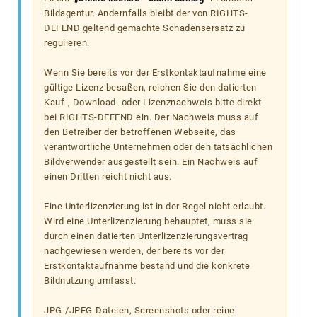
Bildagentur. Andernfalls bleibt der von RIGHTS-
DEFEND geltend gemachte Schadensersatz zu
regulieren.
Wenn Sie bereits vor der Erstkontaktaufnahme eine
gültige Lizenz besaßen, reichen Sie den datierten
Kauf-, Download- oder Lizenznachweis bitte direkt
bei RIGHTS-DEFEND ein. Der Nachweis muss auf
den Betreiber der betroffenen Webseite, das
verantwortliche Unternehmen oder den tatsächlichen
Bildverwender ausgestellt sein. Ein Nachweis auf
einen Dritten reicht nicht aus.
Eine Unterlizenzierung ist in der Regel nicht erlaubt.
Wird eine Unterlizenzierung behauptet, muss sie
durch einen datierten Unterlizenzierungsvertrag
nachgewiesen werden, der bereits vor der
Erstkontaktaufnahme bestand und die konkrete
Bildnutzung umfasst.
JPG-/JPEG-Dateien, Screenshots oder reine