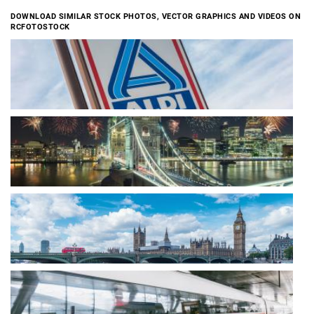
DOWNLOAD SIMILAR STOCK PHOTOS, VECTOR GRAPHICS AND VIDEOS ON
RCFOTOSTOCK