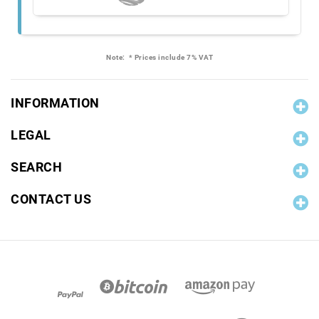
Note:
* Prices include 7% VAT
INFORMATION
LEGAL
SEARCH
CONTACT US