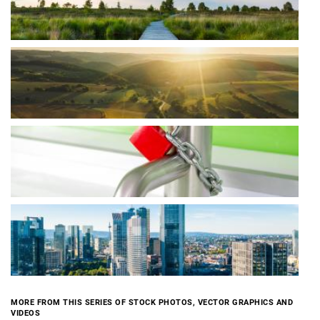
MORE FROM THIS SERIES OF STOCK PHOTOS, VECTOR GRAPHICS AND
VIDEOS