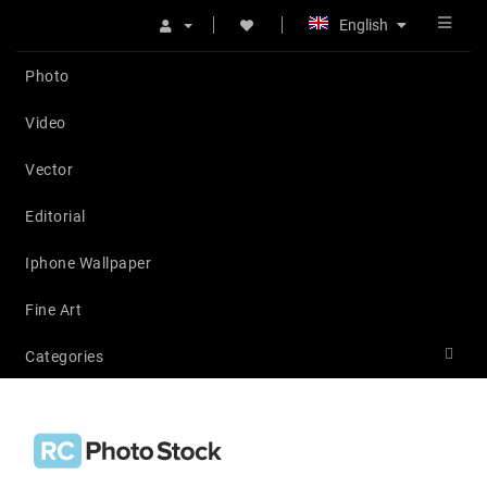
English
Photo
Video
Vector
Editorial
Iphone Wallpaper
Fine Art
Categories