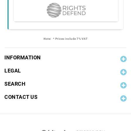
Note:
* Prices include 7% VAT
INFORMATION
LEGAL
SEARCH
CONTACT US