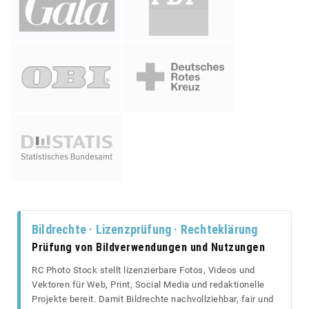
Bildrechte · Lizenzprüfung · Rechteklärung
Prüfung von Bildverwendungen und Nutzungen
RC Photo Stock stellt lizenzierbare Fotos, Videos und
Vektoren für Web, Print, Social Media und redaktionelle
Projekte bereit. Damit Bildrechte nachvollziehbar, fair und