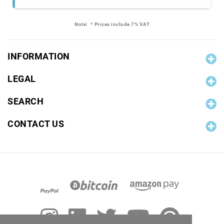
Note:
* Prices include 7% VAT
INFORMATION
LEGAL
SEARCH
CONTACT US