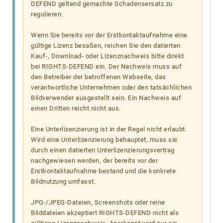
DEFEND geltend gemachte Schadensersatz zu
regulieren.
Wenn Sie bereits vor der Erstkontaktaufnahme eine
gültige Lizenz besaßen, reichen Sie den datierten
Kauf-, Download- oder Lizenznachweis bitte direkt
bei RIGHTS-DEFEND ein. Der Nachweis muss auf
den Betreiber der betroffenen Webseite, das
verantwortliche Unternehmen oder den tatsächlichen
Bildverwender ausgestellt sein. Ein Nachweis auf
einen Dritten reicht nicht aus.
Eine Unterlizenzierung ist in der Regel nicht erlaubt.
Wird eine Unterlizenzierung behauptet, muss sie
durch einen datierten Unterlizenzierungsvertrag
nachgewiesen werden, der bereits vor der
Erstkontaktaufnahme bestand und die konkrete
Bildnutzung umfasst.
JPG-/JPEG-Dateien, Screenshots oder reine
Bilddateien akzeptiert RIGHTS-DEFEND nicht als