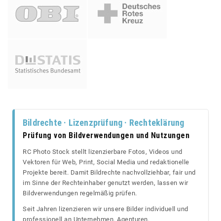
Bildrechte · Lizenzprüfung · Rechteklärung
Prüfung von Bildverwendungen und Nutzungen
RC Photo Stock stellt lizenzierbare Fotos, Videos und
Vektoren für Web, Print, Social Media und redaktionelle
Projekte bereit. Damit Bildrechte nachvollziehbar, fair und
im Sinne der Rechteinhaber genutzt werden, lassen wir
Bildverwendungen regelmäßig prüfen.
Seit Jahren lizenzieren wir unsere Bilder individuell und
professionell an Unternehmen, Agenturen,