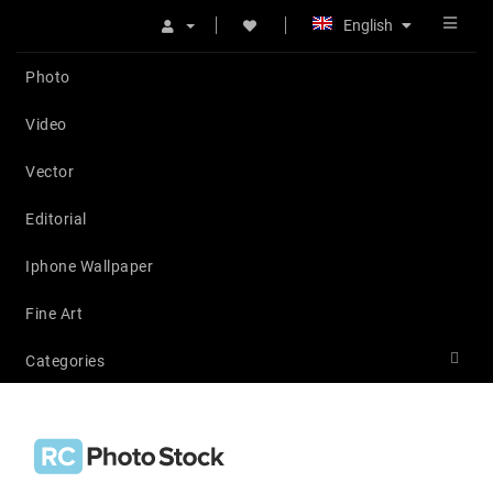
English
Photo
Video
Vector
Editorial
Iphone Wallpaper
Fine Art
Categories