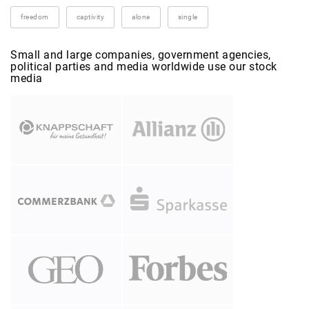
freedom
captivity
alone
single
Small and large companies, government agencies,
political parties and media worldwide use our stock
media