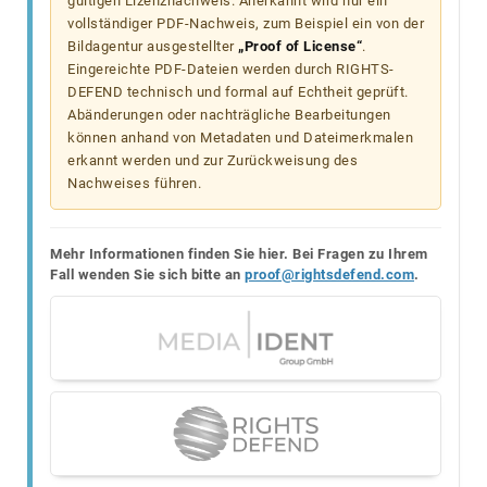
gültigen Lizenznachweis. Anerkannt wird nur ein
vollständiger PDF-Nachweis, zum Beispiel ein von der
Bildagentur ausgestellter
„Proof of License“
.
Eingereichte PDF-Dateien werden durch RIGHTS-
DEFEND technisch und formal auf Echtheit geprüft.
Abänderungen oder nachträgliche Bearbeitungen
können anhand von Metadaten und Dateimerkmalen
erkannt werden und zur Zurückweisung des
Nachweises führen.
Mehr Informationen finden Sie hier. Bei Fragen zu Ihrem
Fall wenden Sie sich bitte an
proof@rightsdefend.com
.