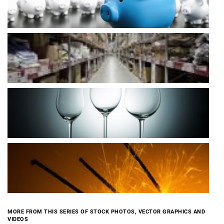
MORE FROM THIS SERIES OF STOCK PHOTOS, VECTOR GRAPHICS AND
VIDEOS