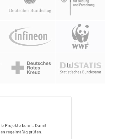
le Projekte bereit. Damit
gen regelmäßig prüfen.