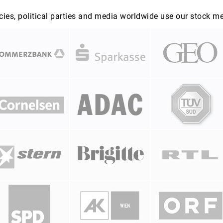
es, political parties and media worldwide use our stock m