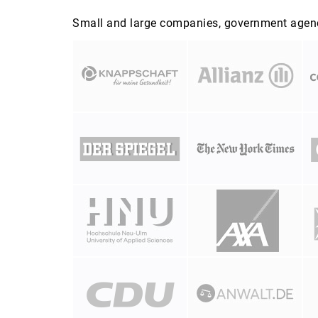
Small and large companies, government agenci