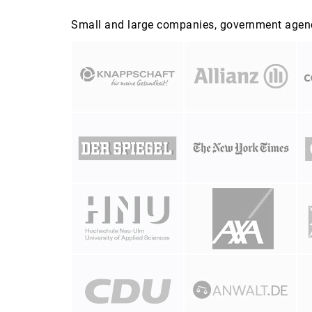
Small and large companies, government agenci