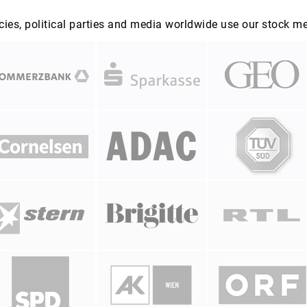
es, political parties and media worldwide use our stock m