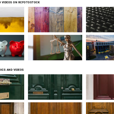
D VIDEOS ON RCFOTOSTOCK
ICS AND VIDEOS