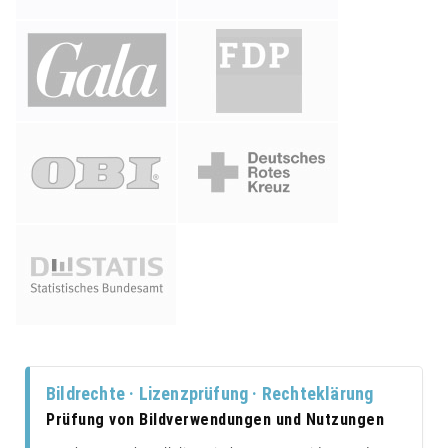
Bildrechte · Lizenzprüfung · Rechteklärung
Prüfung von Bildverwendungen und Nutzungen