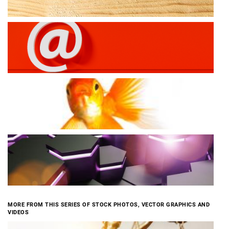
MORE FROM THIS SERIES OF STOCK PHOTOS, VECTOR GRAPHICS AND
VIDEOS