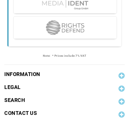
Note:
* Prices include 7% VAT
INFORMATION
LEGAL
SEARCH
CONTACT US