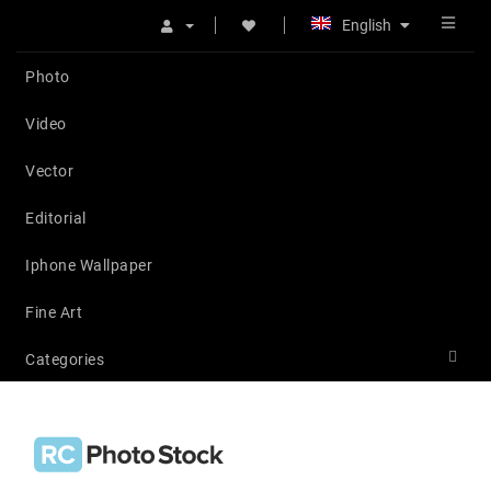
English
Photo
Video
Vector
Editorial
Iphone Wallpaper
Fine Art
Categories