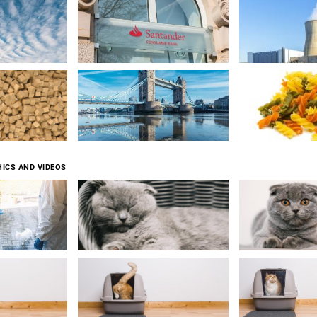
ICS AND VIDEOS