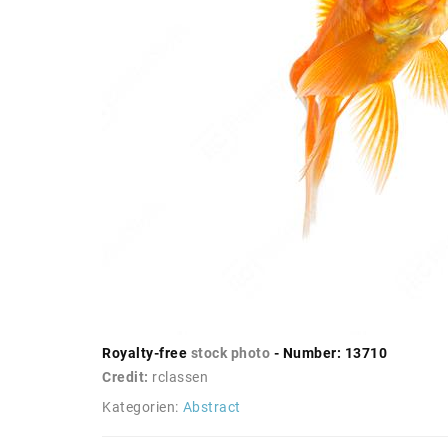
Royalty-free
stock photo
- Number: 13710
Credit:
rclassen
Kategorien:
Abstract