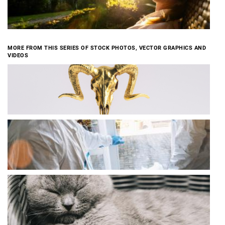
MORE FROM THIS SERIES OF STOCK PHOTOS, VECTOR GRAPHICS AND
VIDEOS