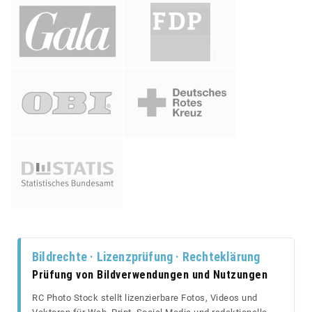
Bildrechte · Lizenzprüfung · Rechteklärung
Prüfung von Bildverwendungen und Nutzungen
RC Photo Stock stellt lizenzierbare Fotos, Videos und