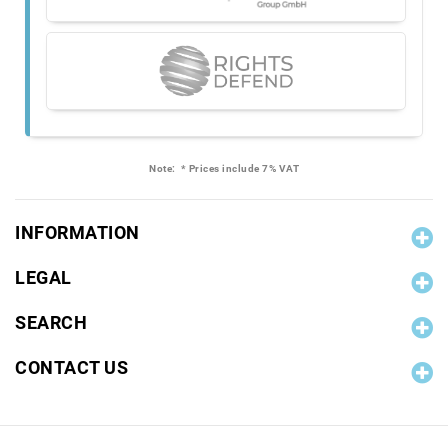
Note:
* Prices include 7% VAT
INFORMATION
LEGAL
SEARCH
CONTACT US