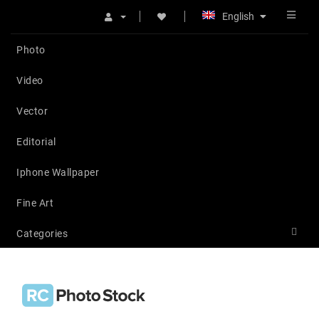
English
Photo
Video
Vector
Editorial
Iphone Wallpaper
Fine Art
Categories