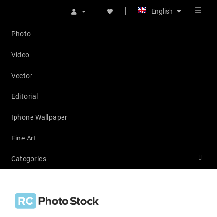
English
Photo
Video
Vector
Editorial
Iphone Wallpaper
Fine Art
Categories