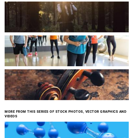
MORE FROM THIS SERIES OF STOCK PHOTOS, VECTOR GRAPHICS AND
VIDEOS