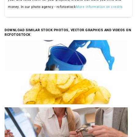
money. In our photo agency - rcfotostock
More information on credits
DOWNLOAD SIMILAR STOCK PHOTOS, VECTOR GRAPHICS AND VIDEOS ON
RCFOTOSTOCK