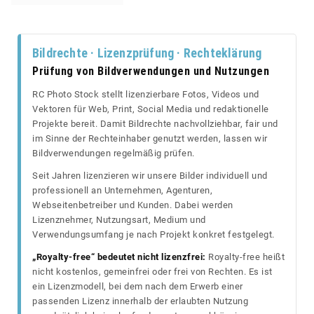
Bildrechte · Lizenzprüfung · Rechteklärung
Prüfung von Bildverwendungen und Nutzungen
RC Photo Stock stellt lizenzierbare Fotos, Videos und
Vektoren für Web, Print, Social Media und redaktionelle
Projekte bereit. Damit Bildrechte nachvollziehbar, fair und
im Sinne der Rechteinhaber genutzt werden, lassen wir
Bildverwendungen regelmäßig prüfen.
Seit Jahren lizenzieren wir unsere Bilder individuell und
professionell an Unternehmen, Agenturen,
Webseitenbetreiber und Kunden. Dabei werden
Lizenznehmer, Nutzungsart, Medium und
Verwendungsumfang je nach Projekt konkret festgelegt.
„Royalty-free“ bedeutet nicht lizenzfrei:
Royalty-free heißt
nicht kostenlos, gemeinfrei oder frei von Rechten. Es ist
ein Lizenzmodell, bei dem nach dem Erwerb einer
passenden Lizenz innerhalb der erlaubten Nutzung