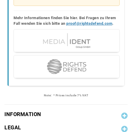
Mehr Informationen finden Sie hier. Bei Fragen zu Ihrem
Fall wenden Sie sich bitte an
proof@rightsdefend.com
.
Note:
* Prices include 7% VAT
INFORMATION
LEGAL