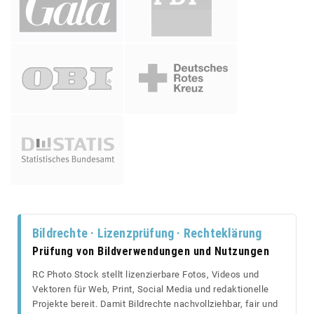
Bildrechte · Lizenzprüfung · Rechteklärung
Prüfung von Bildverwendungen und Nutzungen
RC Photo Stock stellt lizenzierbare Fotos, Videos und
Vektoren für Web, Print, Social Media und redaktionelle
Projekte bereit. Damit Bildrechte nachvollziehbar, fair und