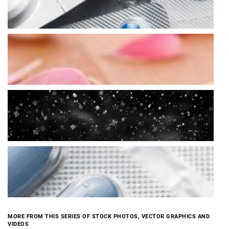
MORE FROM THIS SERIES OF STOCK PHOTOS, VECTOR GRAPHICS AND
VIDEOS