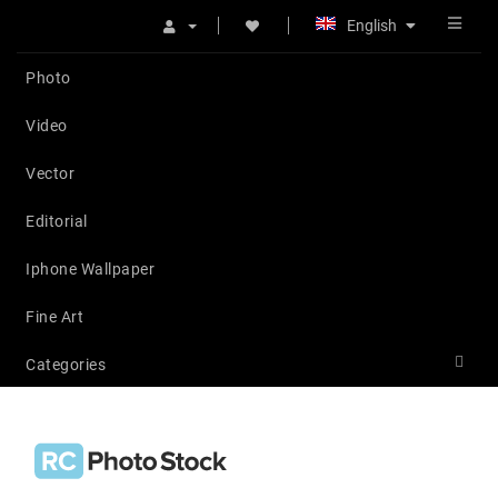
English
Photo
Video
Vector
Editorial
Iphone Wallpaper
Fine Art
Categories