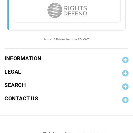
Note:
* Prices include 7% VAT
INFORMATION
LEGAL
SEARCH
CONTACT US